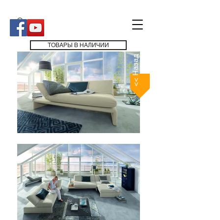
ТОВАРЫ В НАЛИЧИИ
<< Назад