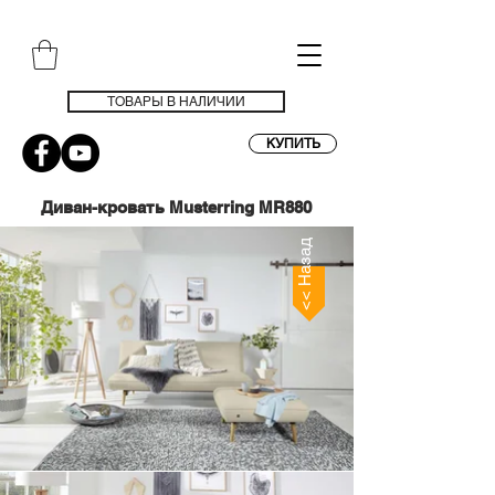
ТОВАРЫ В НАЛИЧИИ
КУПИТЬ
Диван-кровать Musterring MR880
<< Назад