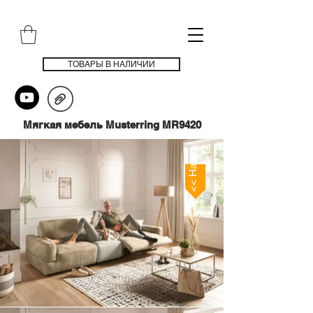
ТОВАРЫ В НАЛИЧИИ
Мягкая мебель Musterring MR9420
<< Назад