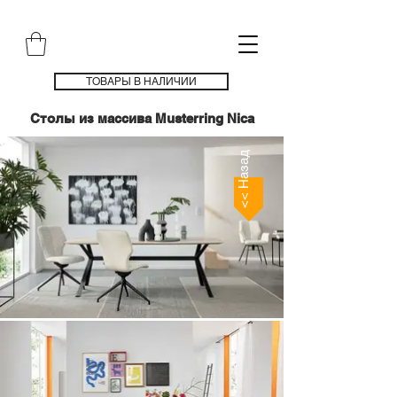
ТОВАРЫ В НАЛИЧИИ
Столы из массива Musterring Nica
<< Назад