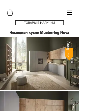
ТОВАРЫ В НАЛИЧИИ
Немецкая кухня Musterring Nova
<< Назад