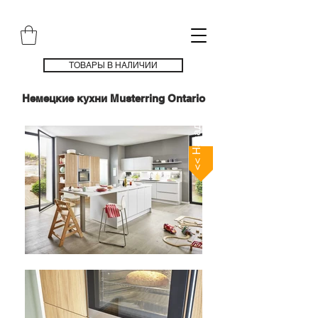
ТОВАРЫ В НАЛИЧИИ
Немецкие кухни Musterring Ontario
<< Назад