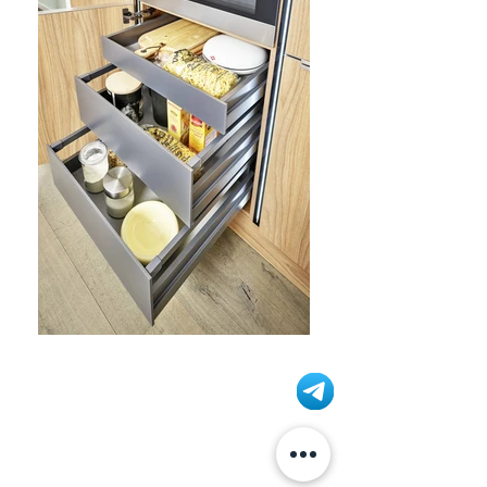
Информация
+7 (812) 245-60-40
Наши новости
Заметки