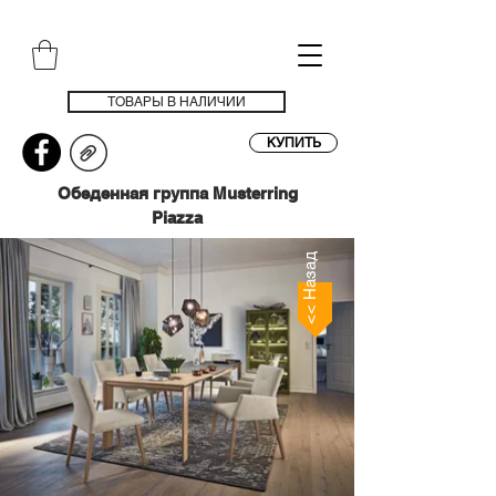
ТОВАРЫ В НАЛИЧИИ
КУПИТЬ
Обеденная группа Musterring
Piazza
<< Назад