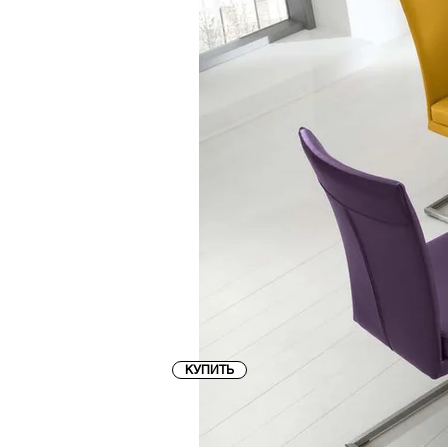
КУПИТЬ