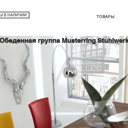
Ы В НАЛИЧИИ
ТОВАРЫ
Обеденная группа Musterring Stuhlwer