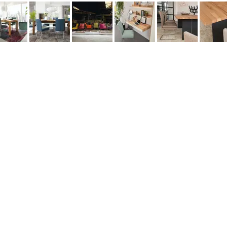
данных