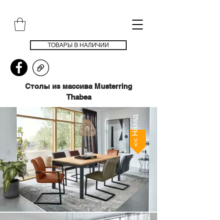
ТОВАРЫ В НАЛИЧИИ
Столы из массива Musterring
Thabea
<< Назад