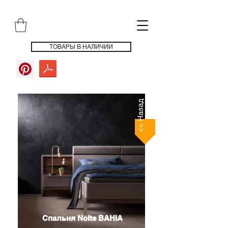
ТОВАРЫ В НАЛИЧИИ
<< Назад
Спальня Nolte BAHIA