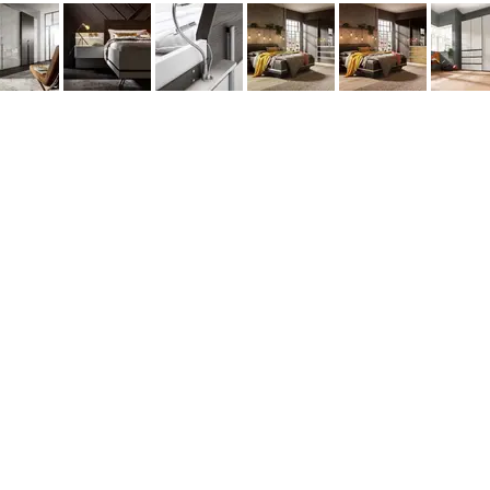
данных