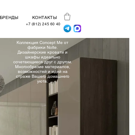
БРЕНДЫ
КОНТАКТЫ
+7 (812) 245 60 40
Коллекция Concept Me от
фабрики Nolte.
Дизайнерские кровати и
шкафы идеально
сочетающиеся друг с другом.
Многообразие материалов,
возможностей и идей на
страже Вашего домашнего
уюта.