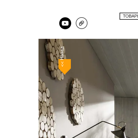
ТОВАР
<< Назад