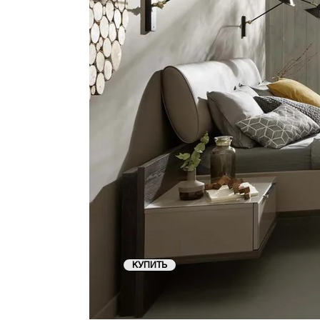
КУПИТЬ