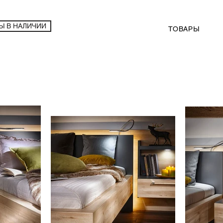
Ы В НАЛИЧИИ
ТОВАРЫ
Спальня Nolte Lanova