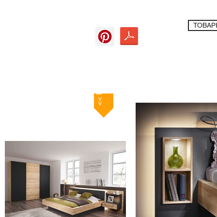
ТОВАР
<< Назад