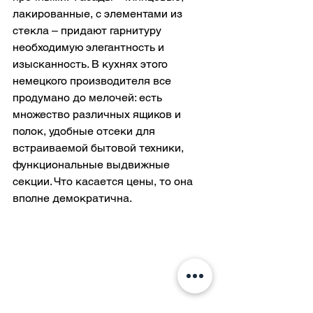
лакированные, с элементами из 
стекла – придают гарнитуру 
необходимую элегантность и 
изысканность. В кухнях этого 
немецкого производителя все 
продумано до мелочей: есть 
множество различных ящиков и 
полок, удобные отсеки для 
встраиваемой бытовой техники, 
функциональные выдвижные 
секции. Что касается цены, то она 
вполне демократична.