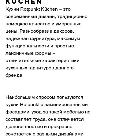
Küchen
Кухни Rotpunkt Küchen – это 
современный дизайн, традиционно 
немецкое качество и умеренные 
цены. Разнообразие декоров, 
надежная фурнитура, максимум 
функциональности и простые, 
лаконичные формы – 
отличительные характеристики 
кухонных гарнитуров данного 
бренда.
Наибольшим спросом пользуются 
кухни Rotpunkt с ламинированными 
фасадами: уход за такой мебелью не 
составляет труда, она отличается 
долговечностью и прекрасно 
сочетается с разными дизайнами 