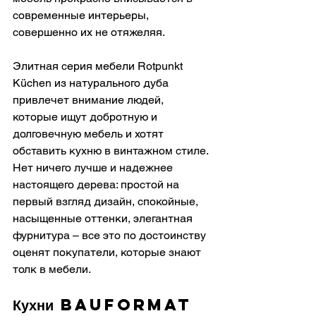
современные интерьеры, 
совершенно их не отяжеляя.
Элитная серия мебели Rotpunkt 
Küchen из натурального дуба 
привлечет внимание людей, 
которые ищут добротную и 
долговечную мебель и хотят 
обставить кухню в винтажном стиле. 
Нет ничего лучше и надежнее 
настоящего дерева: простой на 
первый взгляд дизайн, спокойные, 
насыщенные оттенки, элегантная 
фурнитура – все это по достоинству 
оценят покупатели, которые знают 
толк в мебели.
Кухни Bauformat