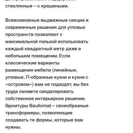
стеклянные – с крашеными.
Всевозможные выдвижные секции и 
современные решения для угловых 
пространств позволяют с 
максимальной пользой использовать 
каждый квадратный метр даже в 
небольшом помещении. Если 
классические варианты 
размещения мебели (линейные, 
угловые, П-образные кухни и кухни с 
«островом») вам не подходят, вы без 
труда сможете смоделировать 
собственное интерьерное решение. 
Гарнитуры Bauformat – своеобразные 
трансформеры, позволяющие 
создавать те формы, которые вам 
нужны.