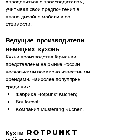
определиться с производителем, 
учитывая свои предпочтения в 
плане дизайна мебели и ее 
стоимости.
Ведущие производители 
немецких кухонь
Кухни производства Германии 
представлены на рынке России 
несколькими всемирно известными 
брендами. Наиболее популярны 
среди них:
Фабрика Rotpunkt Küchen;
Bauformat;
Компания Musterring Küchen.
Кухни Rotpunkt 