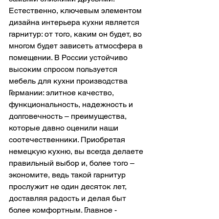
Естественно, ключевым элементом 
дизайна интерьера кухни является 
гарнитур: от того, каким он будет, во 
многом будет зависеть атмосфера в 
помещении. В России устойчиво 
высоким спросом пользуется 
мебель для кухни производства 
Германии: элитное качество, 
функциональность, надежность и 
долговечность – преимущества, 
которые давно оценили наши 
соотечественники. Приобретая 
немецкую кухню, вы всегда делаете 
правильный выбор и, более того – 
экономите, ведь такой гарнитур 
прослужит не один десяток лет, 
доставляя радость и делая быт 
более комфортным. Главное - 