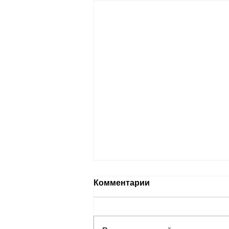
Комментарии