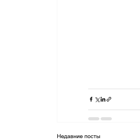
Недавние посты