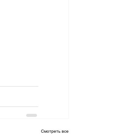
Смотреть все