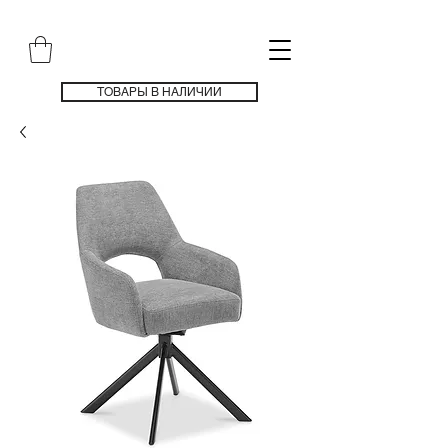
ТОВАРЫ В НАЛИЧИИ