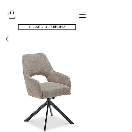
ТОВАРЫ В НАЛИЧИИ