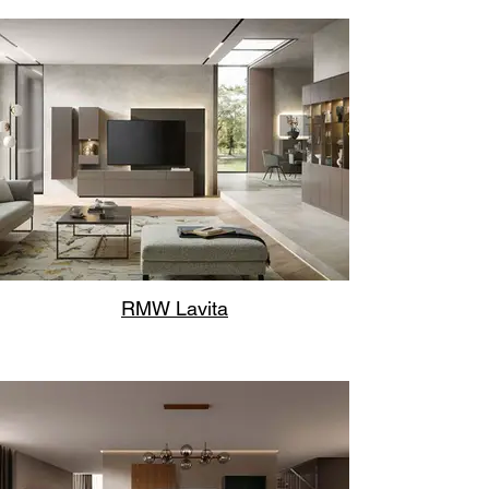
RMW Lavita