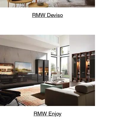
RMW Deviso
RMW Enjoy