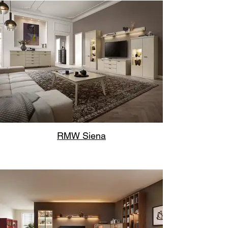
RMW Siena