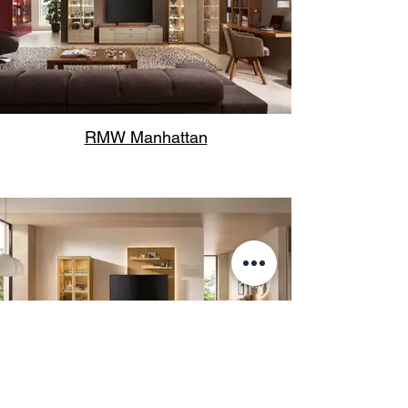
RMW Manhattan