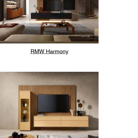
RMW Harmony