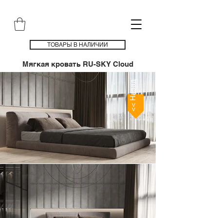
ТОВАРЫ В НАЛИЧИИ
Мягкая кровать RU-SKY Cloud
<< Назад