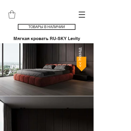
ТОВАРЫ В НАЛИЧИИ
Мягкая кровать RU-SKY Levity
<< Назад