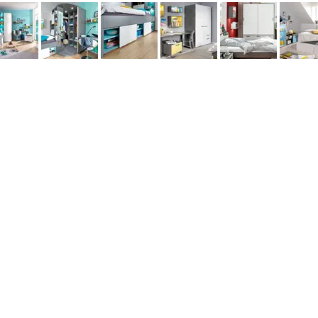
данных