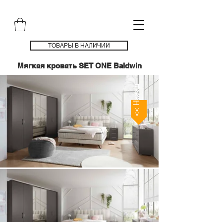
ТОВАРЫ В НАЛИЧИИ
Мягкая кровать SET ONE Baldwin
<< Назад