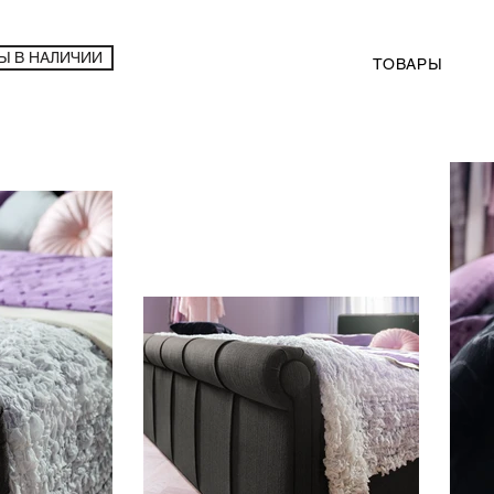
Ы В НАЛИЧИИ
ТОВАРЫ