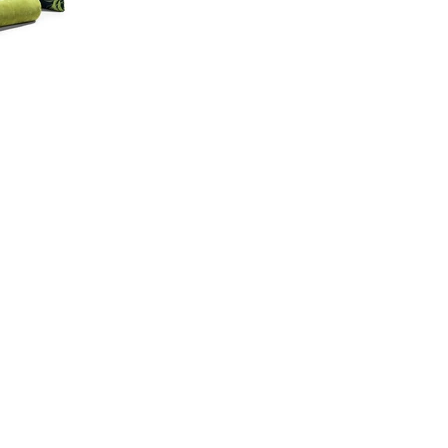
данных