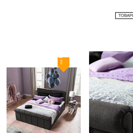
ТОВАР
<< Назад