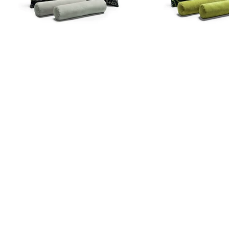
Информация
Наши новости
Заметки
Контакты
Кровати
Обеденные столы
Диваны
Кресла
Политика cookie
Политика обработки персональных 