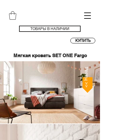
ТОВАРЫ В НАЛИЧИИ
КУПИТЬ
Мягкая кровать SET ONE Fargo
<< Назад