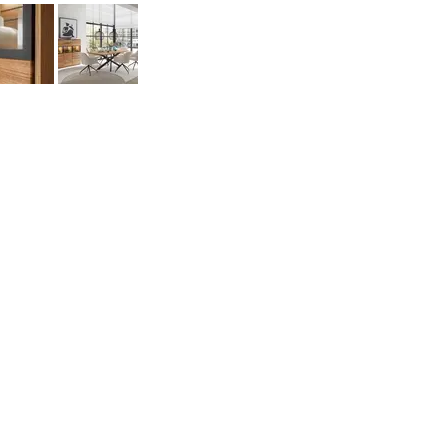
данных