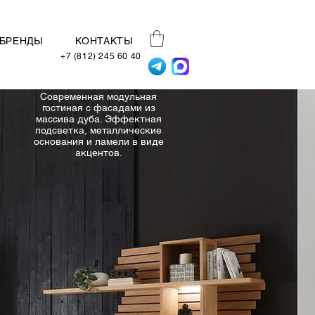
БРЕНДЫ
КОНТАКТЫ
+7 (812) 245 60 40
Современная модульная
гостиная с фасадами из
массива дуба. Эффектная
подсветка, металлические
основания и ламели в виде
акцентов.