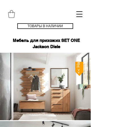
ТОВАРЫ В НАЛИЧИИ
Мебель для прихожих SET ONE
Jackson Diele
<< Назад