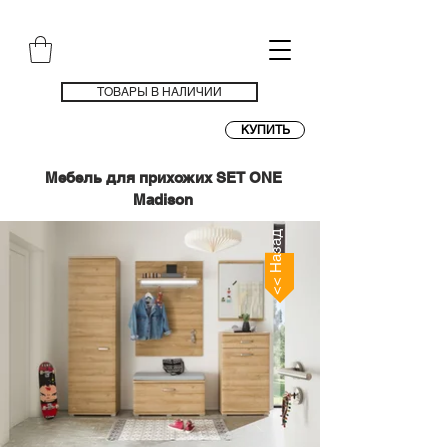
ТОВАРЫ В НАЛИЧИИ
КУПИТЬ
Мебель для прихожих SET ONE
Madison
<< Назад