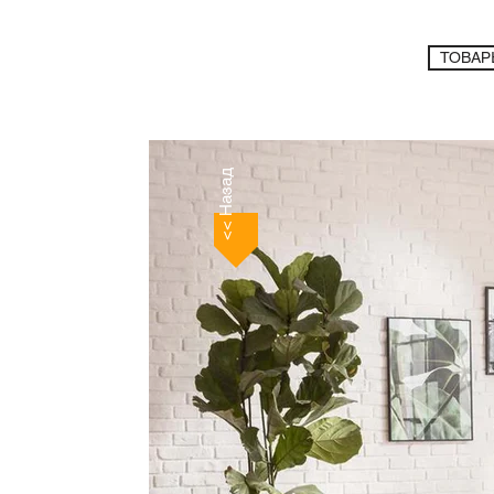
ТОВАР
<< Назад