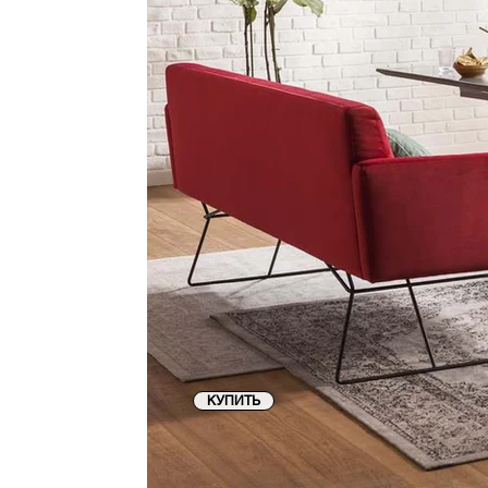
КУПИТЬ