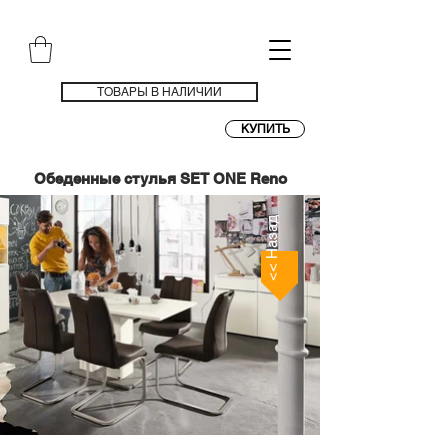
ТОВАРЫ В НАЛИЧИИ
КУПИТЬ
Обеденные стулья SET ONE Reno
<< Назад