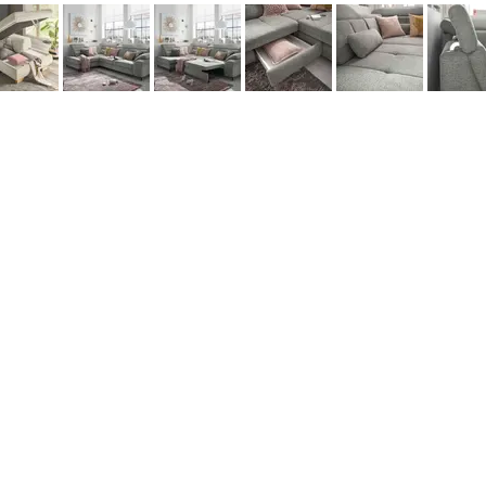
данных