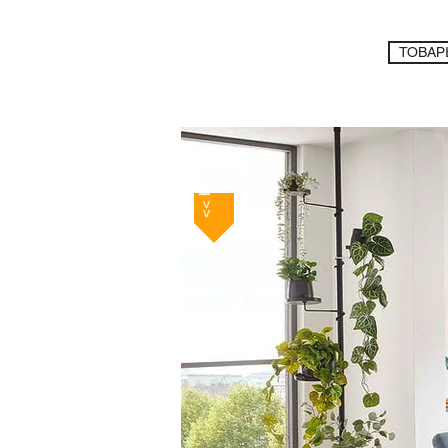
ТОВАР
<< Назад