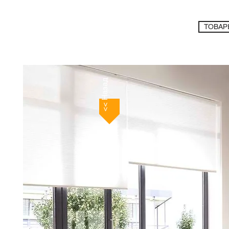
ТОВАР
<< Назад