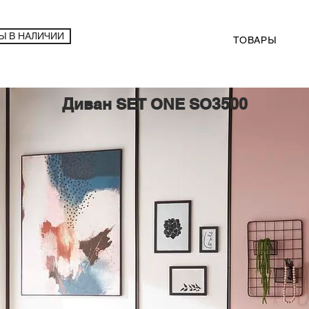
Ы В НАЛИЧИИ
ТОВАРЫ
Диван SET ONE SO3500