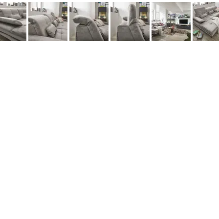
данных