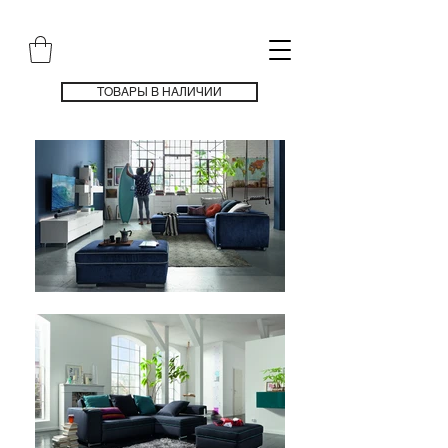
ТОВАРЫ В НАЛИЧИИ