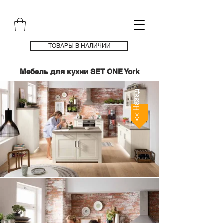
ТОВАРЫ В НАЛИЧИИ
Мебель для кухни SET ONE York
<< Назад