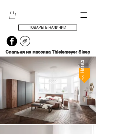
ТОВАРЫ В НАЛИЧИИ
Спальня из массива Thielemeyer Sleep
<< Назад