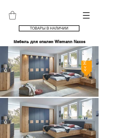
ТОВАРЫ В НАЛИЧИИ
Мебель для спален Wiemann Naxos
<< Назад