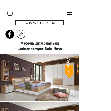
ТОВАРЫ В НАЛИЧИИ
Мебель для спальни
Loddenkemper Solo Nova
<< Назад