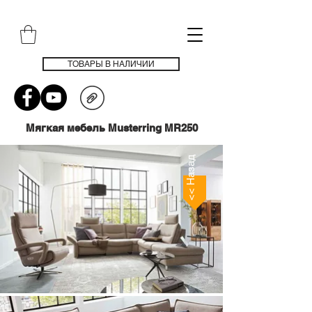
ТОВАРЫ В НАЛИЧИИ
Мягкая мебель Musterring MR250
<< Назад